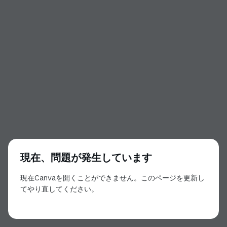
現在、問題が発生しています
現在Canvaを開くことができません。このページを更新し
てやり直してください。